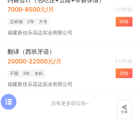
7000-8500元/月
1小时前
​文岭镇
2年
大专
详情
福建新佳乐花边实业有限公司
翻译（西班牙语）
20000-22000元/月
2小时前
不限
3年
本科
详情
福建新佳乐花边实业有限公司
没有更多职位啦~
分享