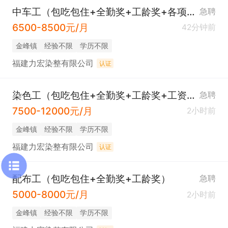
中车工（包吃包住+全勤奖+工龄奖+各项补贴）
急聘
6500-8500元/月
42分钟前
​金峰镇
经验不限
学历不限
福建力宏染整有限公司
认证
染色工（包吃包住+全勤奖+工龄奖+工资准时+有月休）
急聘
7500-12000元/月
2小时前
​金峰镇
经验不限
学历不限
福建力宏染整有限公司
认证
配布工（包吃包住+全勤奖+工龄奖）
急聘
5000-8000元/月
2小时前
​金峰镇
经验不限
学历不限