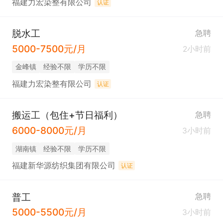
福建力宏染整有限公司
认证
脱水工
急聘
5000-7500元/月
2小时前
​金峰镇
经验不限
学历不限
福建力宏染整有限公司
认证
搬运工（包住+节日福利）
急聘
6000-8000元/月
3小时前
​湖南镇
经验不限
学历不限
福建新华源纺织集团有限公司
认证
普工
急聘
5000-5500元/月
3小时前