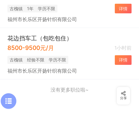
​古槐镇
1年
学历不限
详情
福州市长乐区开扬针织有限公司
花边挡车工（包吃包住）
8500-9500元/月
1小时前
​古槐镇
经验不限
学历不限
详情
福州市长乐区开扬针织有限公司
没有更多职位啦~
分享