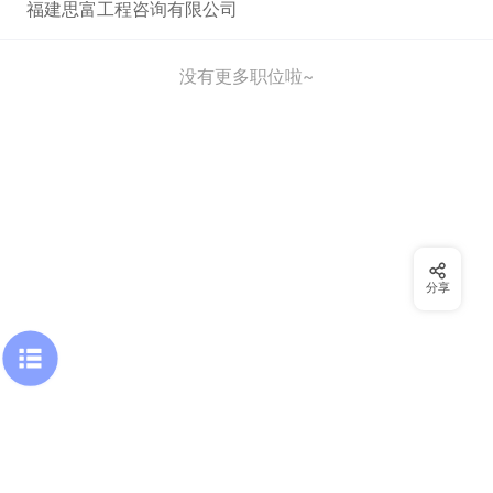
福建思富工程咨询有限公司
没有更多职位啦~
分享