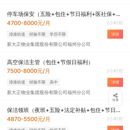
停车场保安（五险+包住+节日福利+医社保+高温补贴）
4700-8000元/月
2小时前
​漳港街道
经验不限
学历不限
详情
新大正物业集团股份有限公司福州分公司
高空保洁主管（包住+节假日福利）
7500-8000元/月
2小时前
​漳港街道
经验不限
高中
详情
新大正物业集团股份有限公司福州分公司
分享
保洁领班（夜班+五险+法定补贴+包住+节日福利）
4870-5500元/月
2小时前