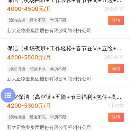
4000-4500元/月
29分钟前
​漳港街道
经验不限
学历不限
详情
新大正物业集团股份有限公司福州分公司
保洁（机场夜班+工作轻松+春节在岗+五险+包住+加班补助+节日福利）
4200-5500元/月
39分钟前
​漳港街道
经验不限
学历不限
详情
新大正物业集团股份有限公司福州分公司
高空保洁（高空证+五险+节日福利+包住+高温补贴+年终奖）
4200-5300元/月
1小时前
​漳港街道
经验不限
学历不限
详情
新大正物业集团股份有限公司福州分公司