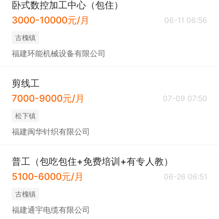
卧式数控加工中心（包住）
3000-10000元/月
06-11 06:56
​古槐镇
福建环能机械设备有限公司
剪线工
7000-9000元/月
07-09 07:50
​松下镇
福建闽华针织有限公司
普工（包吃包住+免费培训+有专人教）
5100-6000元/月
06-26 06:51
​古槐镇
福建通宇电缆有限公司