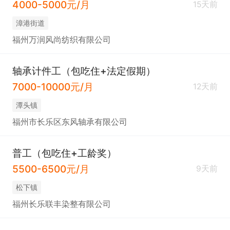
4000-5000元/月
15天前
​漳港街道
福州万润风尚纺织有限公司
轴承计件工（包吃住+法定假期）
7000-10000元/月
12天前
​潭头镇
福州市长乐区东风轴承有限公司
普工（包吃住+工龄奖）
5500-6500元/月
9天前
​松下镇
福州长乐联丰染整有限公司