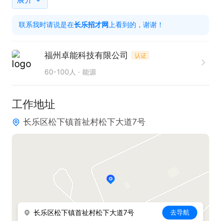
联系我时请说是在
长乐招才网
上看到的，谢谢！
福州卓能科技有限公司
认证
60-100人
能源
工作地址
长乐区松下镇首祉村松下大道7号
长乐区松下镇首祉村松下大道7号
去导航