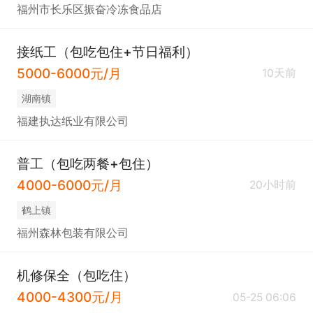
福州市长乐区振奋冷冻食品店
接纸工（包吃包住+节日福利）
5000-6000元/月
10天前
​湖南镇
福建执达纸业有限公司
普工（包吃两餐+包住）
4000-6000元/月
20小时前
​鹤上镇
福州森林包装有限公司
机修保全（包吃住）
4000-4300元/月
05-25 06:06