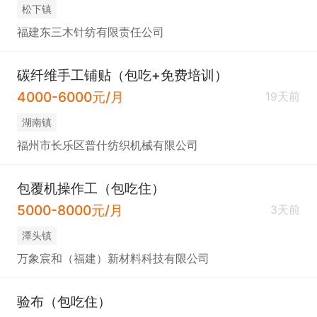
​松下镇
福建东三木针纺有限责任公司
碳纤维手工铺贴（包吃+免费培训）
4000-6000元/月
19天前
​湖南镇
福州市长乐区普什纺织机械有限公司
包覆机操作工（包吃住）
5000-8000元/月
3天前
​潭头镇
万象宸和（福建）新材料科技有限公司
验布（包吃住）