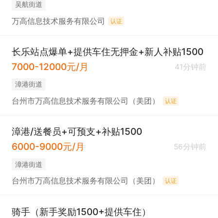
吴航街道
万高信息技术服务有限公司
认证
长乐站点爆单+提供车住无押金+新人补贴1500
7000-12000元/月
41分钟前
​漳港街道
台州市万高信息技术服务有限公司（美团）
认证
漳港/送餐员+可预支+补贴1500
6000-9000元/月
56分钟前
​漳港街道
台州市万高信息技术服务有限公司（美团）
认证
骑手（新手奖励1500+提供车住）