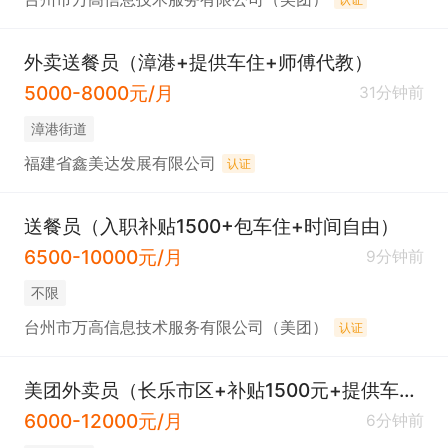
外卖送餐员（漳港+提供车住+师傅代教）
5000-8000元/月
31分钟前
​漳港街道
福建省鑫美达发展有限公司
认证
送餐员（入职补贴1500+包车住+时间自由）
6500-10000元/月
9分钟前
不限
台州市万高信息技术服务有限公司（美团）
认证
美团外卖员（长乐市区+补贴1500元+提供车住+免费培训）
6000-12000元/月
6分钟前