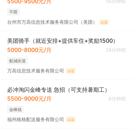
5500-9500元/月
56分钟前
不限
台州市万高信息技术服务有限公司（美团）
认证
美团骑手（就近安排+提供车住+奖励1500）
5000-8000元/月
38分钟前
​航城街道
万高信息技术服务有限公司
认证
必冲淘闪金峰专送 急招（可支持暑期工）
5500-9000元/月
8分钟前
​金峰镇
福州格格配送服务有限公司
认证