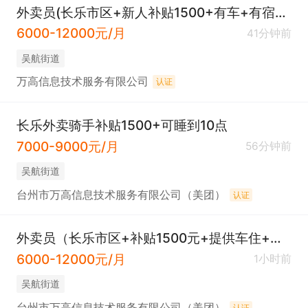
外卖员(长乐市区+新人补贴1500+有车+有宿舍+就近安排)
6000-12000元/月
41分钟前
吴航街道
万高信息技术服务有限公司
认证
长乐外卖骑手补贴1500+可睡到10点
7000-9000元/月
56分钟前
吴航街道
台州市万高信息技术服务有限公司（美团）
认证
外卖员（长乐市区+补贴1500元+提供车住+免费培训）
6000-12000元/月
1小时前
吴航街道
台州市万高信息技术服务有限公司（美团）
认证