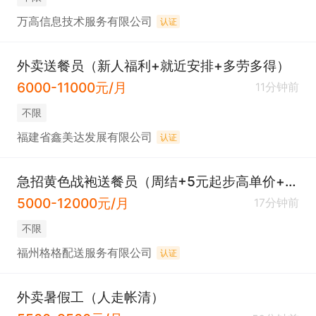
万高信息技术服务有限公司
认证
外卖送餐员（新人福利+就近安排+多劳多得）
6000-11000元/月
11分钟前
不限
福建省鑫美达发展有限公司
认证
急招黄色战袍送餐员（周结+5元起步高单价+预支工资+现金奖励500元）
5000-12000元/月
17分钟前
不限
福州格格配送服务有限公司
认证
外卖暑假工（人走帐清）