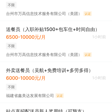
不限
台州市万高信息技术服务有限公司（美团）
认证
送餐员（入职补贴1500+包车住+时间自由）
6500-10000元/月
1小时前
不限
台州市万高信息技术服务有限公司（美团）
认证
外卖送餐员（吴航+免费培训+多劳多得）
6000-10000元/月
1小时前
不限
福建省鑫美达发展有限公司
认证
站点直招配送员新人奖周结（可预支）