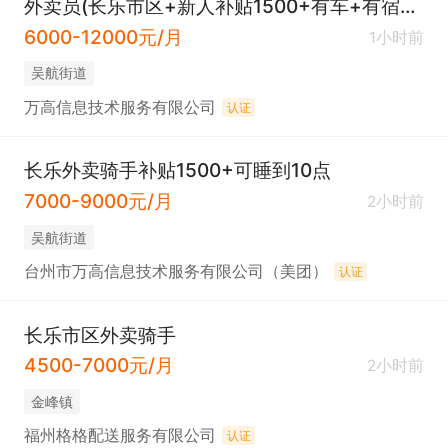
外卖员(长乐市区+新人补贴1500+有车+有宿舍+就近安排)
6000-12000元/月
1小时前
吴航街道
万高信息技术服务有限公司
认证
长乐外卖骑手补贴1500+可睡到10点
7000-9000元/月
2小时前
吴航街道
台州市万高信息技术服务有限公司（美团）
认证
长乐市区外卖骑手
4500-7000元/月
2小时前
​金峰镇
福州格格配送服务有限公司
认证