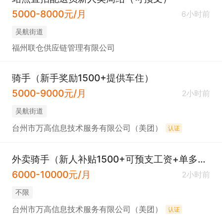
5000-8000元/月
6小时前
吴航街道
福州联仓供应链管理有限公司
骑手（新手奖励1500+提供车住）
5000-9000元/月
2小时前
吴航街道
台州市万高信息技术服务有限公司（美团）
认证
外卖骑手（新人补贴1500+可预支工资+单多价高）
6000-10000元/月
2小时前
不限
台州市万高信息技术服务有限公司（美团）
认证