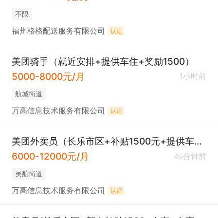
不限
福州格格配送服务有限公司
认证
美团骑手（就近安排+提供车住+奖励1500）
5000-8000元/月
1小时前
​航城街道
万高信息技术服务有限公司
认证
美团外卖员（长乐市区+补贴1500元+提供车住+免费培训）
6000-12000元/月
45分钟前
吴航街道
万高信息技术服务有限公司
认证