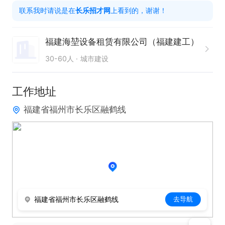
联系我时请说是在
长乐招才网
上看到的，谢谢！
面议
福建海堃设备租赁有限公司（福建建工）
30-60人
城市建设
工作地址
福建省福州市长乐区融鹤线
福建省福州市长乐区融鹤线
去导航