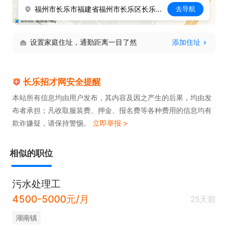
福州市长乐市福建省福州市长乐区长乐汽车站(凯歌路东
去导航
设置家庭住址，通勤距离一目了然
添加住址
长乐招才网安全提醒
本站所有信息均由用户发布，其内容及因之产生的后果，均由发
布者承担；凡收取服装费、押金、报名费等各种费用的信息均有
欺诈嫌疑，请保持警惕。
立即举报 >
相似的职位
污水处理工
4500-5000元/月
25天前
​湖南镇