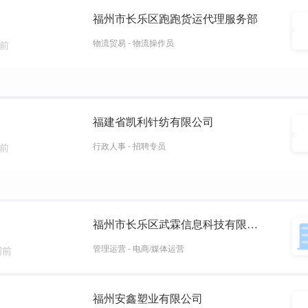
福州市长乐区跑跑货运代理服务部
物流贸易 - 物流操作员
周前
福建省凯利针纺有限公司
行政人事 - 招聘专员
周前
福州市长乐区武霖信息科技有限公司
管理运营 - 电商/媒体运营
周前
福州安鑫塑业有限公司