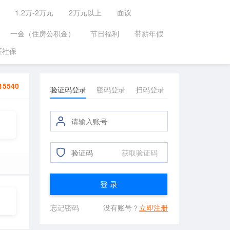
1.2万-2万元
2万元以上
面议
一金（住房公积金）
节日福利
带薪年假
医社保
15540
验证码登录
密码登录
扫码登录
获取验证码
登 录
忘记密码
没有账号？
立即注册