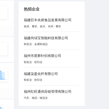
热招企业
福建巨丰央厨食品发展有限公司
旅游、餐饮、娱乐、休闲 - 餐饮
福建尚绿宝智能科技有限公司
制造业 - 金属制成品
福州市星辉针织有限公司
制造业 - 纺织业
福建柒盈化纤有限公司
制造业 - 纺织业
福州红旺通供应链管理有限公司
汽车、物流 - 物流业