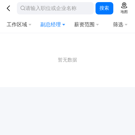
搜索
地图
工作区域
副总经理
薪资范围
筛选
暂无数据