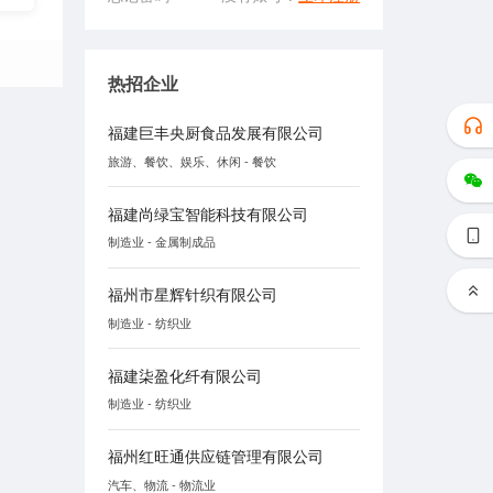
热招企业
福建巨丰央厨食品发展有限公司
旅游、餐饮、娱乐、休闲 - 餐饮
福建尚绿宝智能科技有限公司
制造业 - 金属制成品
福州市星辉针织有限公司
制造业 - 纺织业
福建柒盈化纤有限公司
制造业 - 纺织业
福州红旺通供应链管理有限公司
汽车、物流 - 物流业