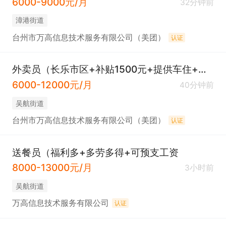
6000-9000元/月
32分钟前
​漳港街道
台州市万高信息技术服务有限公司（美团）
认证
外卖员（长乐市区+补贴1500元+提供车住+免费培训）
6000-12000元/月
40分钟前
吴航街道
台州市万高信息技术服务有限公司（美团）
认证
送餐员（福利多+多劳多得+可预支工资
8000-13000元/月
3小时前
吴航街道
万高信息技术服务有限公司
认证