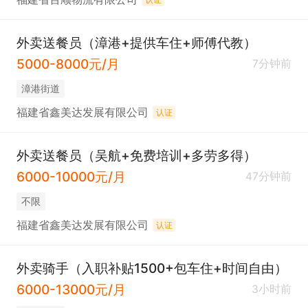
外卖送餐员（漳港+提供车住+师傅代教）
5000-8000元/月
7分钟前
​漳港街道
福建省鑫美达发展有限公司
认证
外卖送餐员（吴航+免费培训+多劳多得）
6000-10000元/月
47分钟前
不限
福建省鑫美达发展有限公司
认证
外卖骑手（入职补贴1500+包车住+时间自由）
6000-13000元/月
3小时前