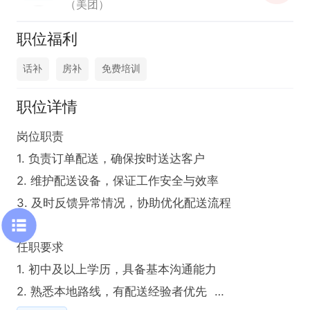
（美团）
职位福利
话补
房补
免费培训
职位详情
岗位职责  

1. 负责订单配送，确保按时送达客户  

2. 维护配送设备，保证工作安全与效率  

3. 及时反馈异常情况，协助优化配送流程  

任职要求  

1. 初中及以上学历，具备基本沟通能力  

2. 熟悉本地路线，有配送经验者优先  
