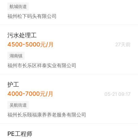
​航城街道
福州松下码头有限公司
污水处理工
4500-5000元/月
27天前
​湖南镇
福州市长乐区祥泰实业有限公司
护工
4000-7000元/月
05-21 09:17
吴航街道
福州长乐颐福康养养老服务有限公司
PE工程师