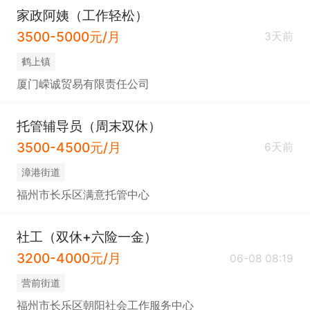
家政阿姨（工作轻松）
3500-5000元/月
3天前
​鹤上镇
厦门嵘诚贸易有限责任公司
托管辅导员（周末双休）
3500-4500元/月
6天前
​漳港街道
福州市长乐区满意托管中心
社工（双休+六险一金）
3200-4000元/月
06-08 08:19
​营前街道
福州市长乐区朝阳社会工作服务中心