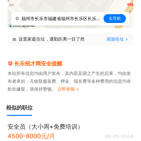
福州市长乐市福建省福州市长乐区长乐汽车站(凯歌路东
去导航
设置家庭住址，通勤距离一目了然
添加住址
长乐招才网安全提醒
本站所有信息均由用户发布，其内容及因之产生的后果，均由发
布者承担；凡收取服装费、押金、报名费等各种费用的信息均有
欺诈嫌疑，请保持警惕。
立即举报 >
相似的职位
安全员（大小周+免费培训）
4500-8000元/月
06-05 10:04